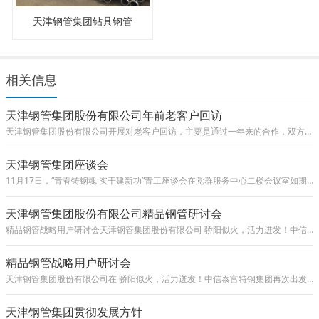
天津钢管集团钻具钢管
相关信息
天津钢管集团股份有限公司年前老客户回访
天津钢管集团股份有限公司开展对老客户回访，主要是通过一年来的合作，双方就协作开展公关对话，对产品型号以及交货流程等多环节进行交流，指
天津钢管集团座谈会
11月17日，“青春铸钢魂 实干建新功”青工座谈会在党群服务中心二楼会议室如期举行。天津钢管集团股份有限公司纪委书记王勇，党群工作部部长李儒
天津钢管集团股份有限公司精品钢管研讨会
精品钢管战略用户研讨会天津钢管集团股份有限公司 骄阳似火，活力迸发！中信泰富特钢集团再次出发，与用户朋友们相约山西太原，分别召开精品钢
精品钢管战略用户研讨会
天津钢管集团股份有限公司在 骄阳似火，活力迸发！中信泰富特钢集团再次出发，与用户朋友们相约山西太原，分别召开精品钢管和轴承钢两场战略用
天津钢管集团贯彻发展方针