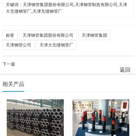
关键词：
天津钢管集团股份有限公司,天津钢管制造有限公司,天津
大无缝钢管厂,天津无缝钢管厂
标签
天津钢管集团股份有限公司
天津钢管集团
天津钢管公司
天津大无缝钢管厂
下一篇
返回
相关产品