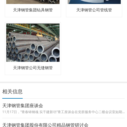
天津钢管集团钻具钢管
天津钢管公司管线管
天津钢管公司无缝钢管
相关信息
天津钢管集团座谈会
11月17日，“青春铸钢魂 实干建新功”青工座谈会在党群服务中心二楼会议室如期举行。天津钢管集团股份有限公司纪委书记王勇，党群工作部部长李儒
天津钢管集团股份有限公司精品钢管研讨会