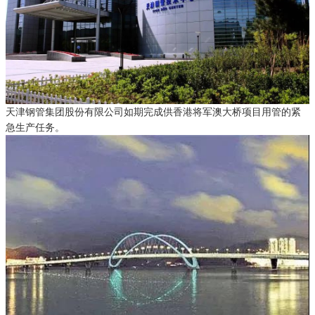
天津钢管集团股份有限公司如期完成供香港将军澳大桥项目用管的紧
急生产任务。