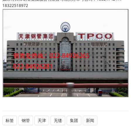
18322518972
标签
钢管
天津
无缝
集团
新闻