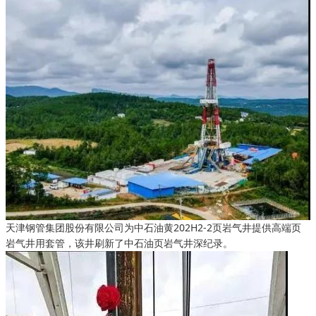
天津钢管集团股份有限公司为中石油黄202H2-2页岩气井提供高端页
岩气井用套管，该井刷新了中石油页岩气井深纪录。