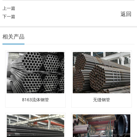
上一篇
返回
下一篇
相关产品
8163流体钢管
无缝钢管