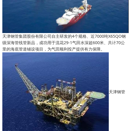
天津钢管集团股份有限公司自主研发的4个规格、近7000吨X65QO钢
级深海管线管新品，成功用于流花29-1气田水深超600米、共计70公
里的海底管道铺设项目，为气田顺利投产提供有力保障。
天津钢管