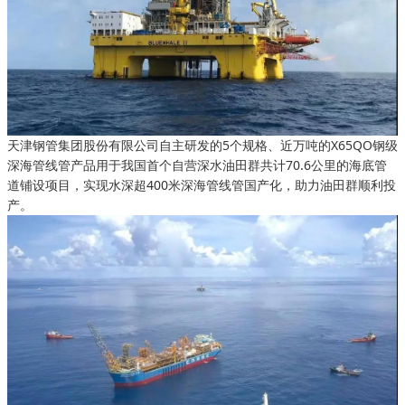
天津钢管集团股份有限公司自主研发的5个规格、近万吨的X65QO钢级
深海管线管产品用于我国首个自营深水油田群共计70.6公里的海底管
道铺设项目，实现水深超400米深海管线管国产化，助力油田群顺利投
产。