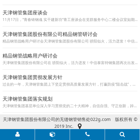
天津钢管集团座谈会
11月17日，“青春铸钢魂 实干建新功”青工座谈会在党群服务中心二楼会议室如期举行。天津钢管集团股份有限公司纪委书记王勇，党群工作部部长李儒
天津钢管集团股份有限公司精品钢管研讨会
精品钢管战略用户研讨会天津钢管集团股份有限公司 骄阳似火，活力迸发！中信泰富特钢集团再次出发，与用户朋友们相约山西太原，分别召开精品钢
精品钢管战略用户研讨会
天津钢管集团股份有限公司在 骄阳似火，活力迸发！中信泰富特钢集团再次出发，与用户朋友们相约山西太原，分别召开精品钢管和轴承钢两场战略用
天津钢管集团贯彻发展方针
过去的一年，天津钢管集团上下坚定贯彻高质量发展方针，打赢防疫“阻击战”，取得抗疫保产“双胜利”；两度折桂工业大奖，“创建全球最具竞争
天津钢管集团落实规划
天津钢管集团基层单位深入学习贯彻党的二十大精神，自信自强、守正创新，踔厉奋发、勇毅前行，全力以赴、团结奋斗，战疫情、保生产，精心谋划
天津钢管集团股份有限公司的无缝钢管销售处022g.com 版权所有 ©
2019 Inc.