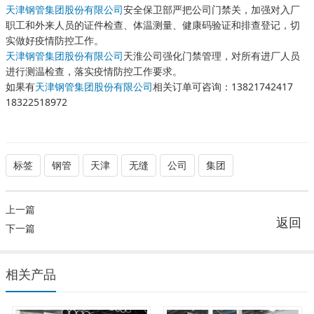
天津钢管集团股份有限公司
安全保卫部严把公司门禁关，加强对入厂
职工和外来人员的证件检查、体温测量、健康码验证和排查登记，切
实做好疫情防控工作。
天津钢管集团股份有限公司
天淮公司强化门禁管理，对所有进厂人员
进行测温检查，落实疫情防控工作要求。
如果有
天津钢管集团股份有限公司
相关订单可咨询：13821742417
18322518972
标签
钢管
天津
无缝
公司
集团
上一篇
返回
下一篇
相关产品