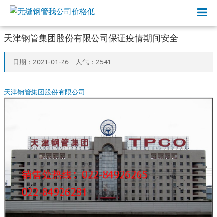
天津钢管集团股份有限公司保证疫情期间安全
日期：2021-01-26 人气：2541
天津钢管集团股份有限公司