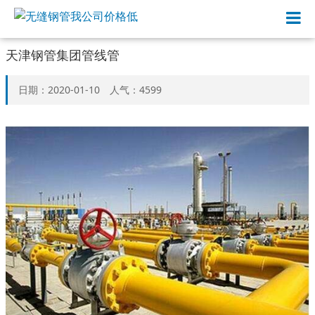
天津钢管集团管线管
日期：2020-01-10 人气：4599