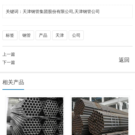
关键词：
天津钢管集团股份有限公司,天津钢管公司
标签
钢管
产品
天津
公司
上一篇
返回
下一篇
相关产品