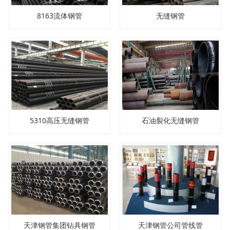
8163流体钢管
无缝钢管
5310高压无缝钢管
石油裂化无缝钢管
天津钢管集团钻具钢管
天津钢管公司管线管