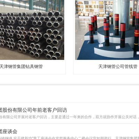
天津钢管集团钻具钢管
天津钢管公司管线管
团股份有限公司年前老客户回访
团座谈会