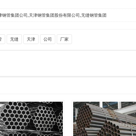
津钢管集团公司,天津钢管集团股份有限公司,无缝钢管集团
管
无缝
天津
公司
厂家