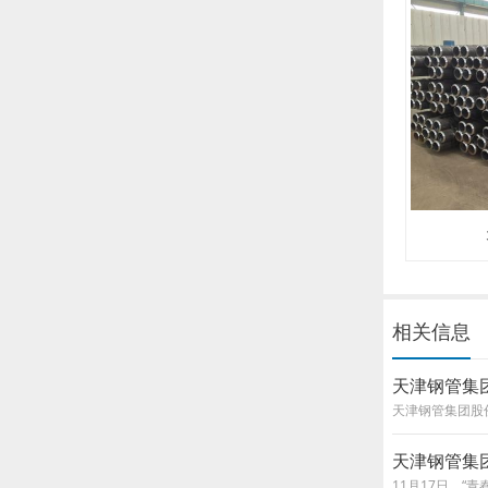
相关信息
天津钢管集
天津钢管集