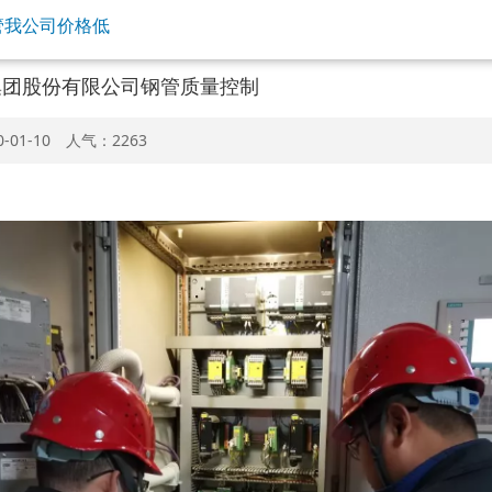
集团股份有限公司钢管质量控制
-01-10 人气：2263