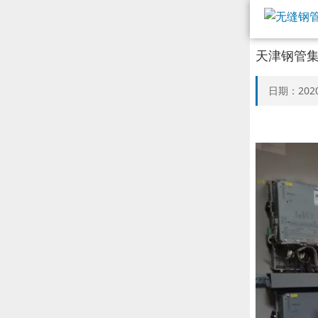
天津钢管
日期：2020