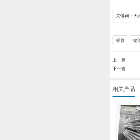
关键词：
天
标签
钢
上一篇
下一篇
相关产品