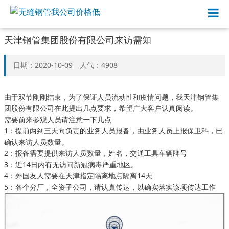
天津钢管集团股份有限公司来访需知
日期：2020-10-09 人气：4908
由于双节刚刚结束，为了保证人员流动性和疫情问题，我天津钢管集
团股份有限公司在此提出几点要求，希望广大客户认真阅读。
需要前来参观人员请注意一下几点
1：提前两到三天向负责的业务人员报备，由业务人员上报保卫科，已
确认来访人员数量。
2：报备需要提供来访人员数量，姓名，交通工具车辆牌号
3：近14日内有无访问新冠病毒严重地区。
4：外国友人需要在天津指定隔离地点隔离14天
5：各个分厂，全资子公司，请认真传达，以确实落实该项传达工作