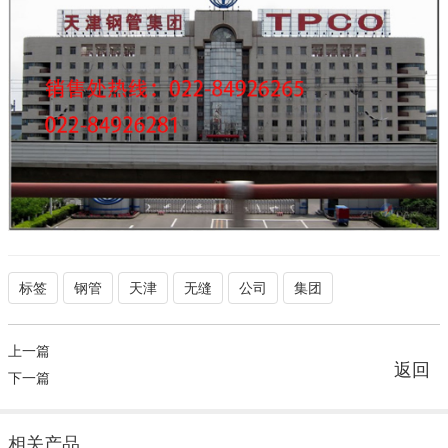
标签
钢管
天津
无缝
公司
集团
上一篇
返回
下一篇
相关产品