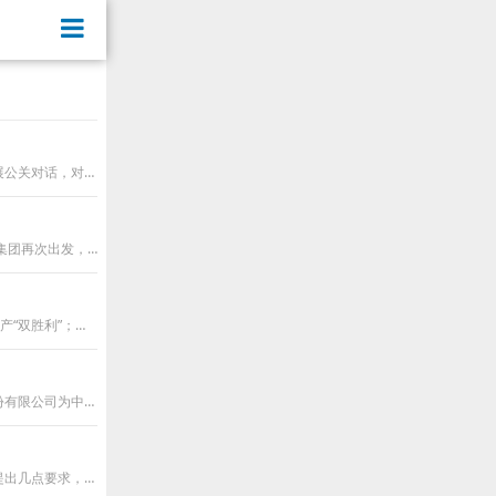
天津钢管集团股份有限公司开展对老客户回访，主要是通过一年来的合作，双方就协作开展公关对话，对产品型号以及交货流程等多环节进行交流，指
精品钢管战略用户研讨会天津钢管集团股份有限公司 骄阳似火，活力迸发！中信泰富特钢集团再次出发，与用户朋友们相约山西太原，分别召开精品钢
过去的一年，天津钢管集团上下坚定贯彻高质量发展方针，打赢防疫“阻击战”，取得抗疫保产“双胜利”；两度折桂工业大奖，“创建全球最具竞争
疫情期间，在原材料紧张、辅助单位延期复工、交通管制等不利条件下，天津钢管集团股份有限公司为中石油塔里木油田重点开发井提供了140钢级特殊
由于双节刚刚结束，为了保证人员流动性和疫情问题，我天津钢管集团股份有限公司在此提出几点要求，希望广大客户认真阅读。需要前来参观人员请